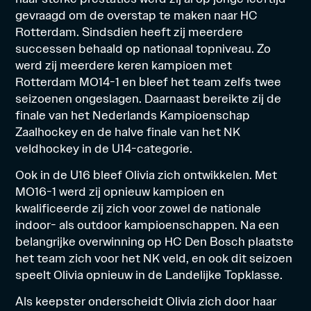
gevraagd om de overstap te maken naar HC
Rotterdam. Sindsdien heeft zij meerdere
successen behaald op nationaal topniveau. Zo
werd zij meerdere keren kampioen met
Rotterdam MO14-1 en bleef het team zelfs twee
seizoenen ongeslagen. Daarnaast bereikte zij de
finale van het Nederlands Kampioenschap
Zaalhockey en de halve finale van het NK
veldhockey in de U14-categorie.
Ook in de U16 bleef Olivia zich ontwikkelen. Met
MO16-1 werd zij opnieuw kampioen en
kwalificeerde zij zich voor zowel de nationale
indoor- als outdoor kampioenschappen. Na een
belangrijke overwinning op HC Den Bosch plaatste
het team zich voor het NK veld, en ook dit seizoen
speelt Olivia opnieuw in de Landelijke Topklasse.
Als keepster onderscheidt Olivia zich door haar