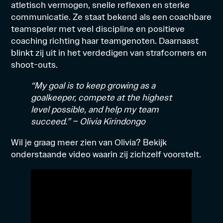
atletisch vermogen, snelle reflexen en sterke
communicatie. Ze staat bekend als een coachbare
teamspeler met veel discipline en positieve
coaching richting haar teamgenoten. Daarnaast
blinkt zij uit in het verdedigen van strafcorners en
shoot-outs.
“My goal is to keep growing as a
goalkeeper, compete at the highest
level possible, and help my team
succeed.” – Olivia Kirindongo
Wil je graag meer zien van Olivia? Bekijk
onderstaande video waarin zij zichzelf voorstelt.