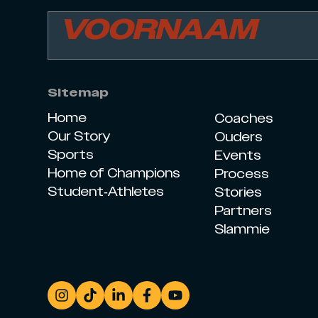
Sitemap
Home
Coaches
Our Story
Ouders
Sports
Events
Home of Champions
Process
Student-Athletes
Stories
Partners
Slammie