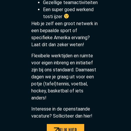
Gezellige teamactiviteiten
Een super goed werkend
tosti ijzer
Heb je zelf een groot netwerk in
een bepaalde sport of
specifieke Amerika ervaring?
Laat dit dan zeker weten!
Flexibele werktijden en ruimte
voor eigen inbreng en initiatief
zijn bij ons standaard. Daarnaast
dagen we je graag uit voor een
potje (tafel)tennis, voetbal,
hockey, basketbal of iets
anders!
Interesse in de openstaande
vacature? Solliciteer dan hier!
KLIK HIER