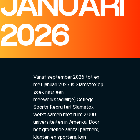
JANUARI
2026
Vanaf september 2026 tot en
met januari 2027 is Slamstox op
zoek naar een
meewerkstagiair(e) College
Sports Recruiter! Slamstox
werkt samen met ruim 2,000
universiteiten in Amerika. Door
het groeiende aantal partners,
klanten en sporters, kan