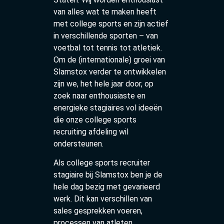
van alles wat te maken heeft
met college sports en zijn actief
in verschillende sporten – van
voetbal tot tennis tot atletiek.
Om de (internationale) groei van
Slamstox verder te ontwikkelen
zijn we, het hele jaar door, op
zoek naar enthousiaste en
energieke stagiaires vol ideeën
die onze college sports
recruiting afdeling wil
ondersteunen.
Als college sports recruiter
stagiaire bij Slamstox ben je de
hele dag bezig met gevarieerd
werk. Dit kan verschillen van
sales gesprekken voeren,
processen van atleten