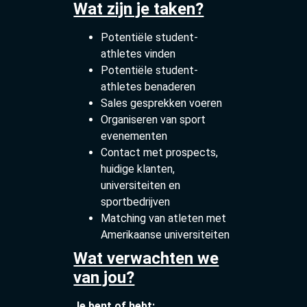
Wat zijn je taken?
Potentiële student-
athletes vinden
Potentiële student-
athletes benaderen
Sales gesprekken voeren
Organiseren van sport
evenementen
Contact met prospects,
huidige klanten,
universiteiten en
sportbedrijven
Matching van atleten met
Amerikaanse universiteiten
Wat verwachten we
van jou?
Je bent of hebt: