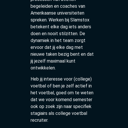
begeleiden en coaches van
Amerikaanse universiteiten
spreken. Werken bij Slamstox
betekent elke dag iets anders
doen en nooit stilzitten. De
dynamiek in het team zorgt
ervoor dat jij elke dag met
nieuwe taken bezig bent en dat
jij jezelf maximaal kunt
ontwikkelen.
Heb jij interesse voor (college)
voetbal of ben je zelf actief in
het voetbal, goed om te weten
dat we voor komend semester
ook op zoek zijn naar specifiek
stagiairs als college voetbal
recruiter.