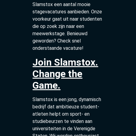
Slamstox een aantal mooie
stagevacatures aanbieden. Onze
voorkeur gaat uit naar studenten
die op zoek zijn naar een
meewerkstage. Benieuwd
geworden? Check snel
onderstaande vacature!
Join Slamstox.
Change the
Game.
Slamstox is een jong, dynamisch
bedrijf dat ambitieuze student-
atleten helpt om sport- en
studiebeurzen te vinden aan
universiteiten in de Verenigde
Staten. Wij worden enthousiast