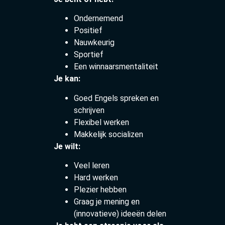
Ondernemend
Positief
Nauwkeurig
Sportief
Een winnaarsmentaliteit
Je kan:
Goed Engels spreken en
schrijven
Flexibel werken
Makkelijk socializen
Je wilt:
Veel leren
Hard werken
Plezier hebben
Graag je mening en
(innovatieve) ideeën delen