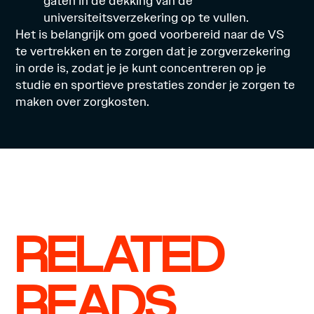
gaten in de dekking van de
universiteitsverzekering op te vullen.
Het is belangrijk om goed voorbereid naar de VS
te vertrekken en te zorgen dat je zorgverzekering
in orde is, zodat je je kunt concentreren op je
studie en sportieve prestaties zonder je zorgen te
maken over zorgkosten.
RELATED
READS