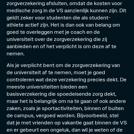
zorgverzekering afsluiten, omdat de kosten voor
medische zorg in de VS aanzienlijk kunnen zijn. Dit
geldt zeker voor studenten die als student-
athlete actief zijn. Het is dan ook van belang om
goed te overleggen met je coach en de
universiteit over de zorgverzekering die zij
aanbieden en of het verplicht is om deze af te
nemen.
Als je verplicht bent om de zorgverzekering van
de universiteit af te nemen, moet je goed
controleren wat deze verzekering precies dekt. De
meeste universiteiten bieden een
basisverzekering die spoedeisende zorg dekt,
maar het is belangrijk om na te gaan of ook andere
zaken, zoals je sportactiviteiten, binnen of buiten
de campus, vergoed worden. Bijvoorbeeld, stel
dat je met vrienden op vakantie gaat binnen de VS
en er gebeurt een ongeluk, dan wil je weten of de