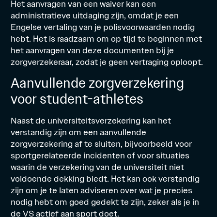
Het aanvragen van een waiver kan een
administratieve uitdaging zijn, omdat je een
Engelse vertaling van je polisvoorwaarden nodig
hebt. Het is raadzaam om op tijd te beginnen met
het aanvragen van deze documenten bij je
zorgverzekeraar, zodat je geen vertraging oploopt.
Aanvullende zorgverzekering
voor student-athletes
Naast de universiteitsverzekering kan het
verstandig zijn om een aanvullende
zorgverzekering af te sluiten, bijvoorbeeld voor
sportgerelateerde incidenten of voor situaties
waarin de verzekering van de universiteit niet
voldoende dekking biedt. Het kan ook verstandig
zijn om je te laten adviseren over wat je precies
nodig hebt om goed gedekt te zijn, zeker als je in
de VS actief aan sport doet.