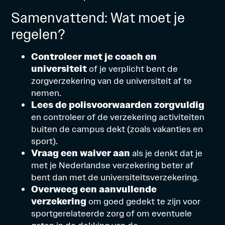
Samenvattend: Wat moet je
regelen?
Controleer met je coach en
universiteit
of je verplicht bent de
zorgverzekering van de universiteit af te
nemen.
Lees de polisvoorwaarden zorgvuldig
en controleer of de verzekering activiteiten
buiten de campus dekt (zoals vakanties en
sport).
Vraag een waiver aan
als je denkt dat je
met je Nederlandse verzekering beter af
bent dan met de universiteitsverzekering.
Overweeg een aanvullende
verzekering
om goed gedekt te zijn voor
sportgerelateerde zorg of om eventuele