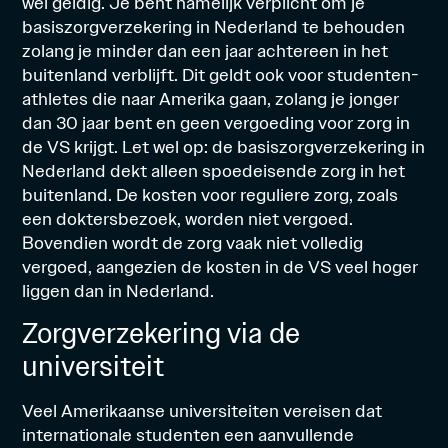
wel geldig. Je bent namelijk verplicht om je
basiszorgverzekering in Nederland te behouden
zolang je minder dan een jaar achtereen in het
buitenland verblijft. Dit geldt ook voor studenten-
athletes die naar Amerika gaan, zolang je jonger
dan 30 jaar bent en geen vergoeding voor zorg in
de VS krijgt. Let wel op: de basiszorgverzekering in
Nederland dekt alleen spoedeisende zorg in het
buitenland. De kosten voor reguliere zorg, zoals
een doktersbezoek, worden niet vergoed.
Bovendien wordt de zorg vaak niet volledig
vergoed, aangezien de kosten in de VS veel hoger
liggen dan in Nederland.
Zorgverzekering via de
universiteit
Veel Amerikaanse universiteiten vereisen dat
internationale studenten een aanvullende