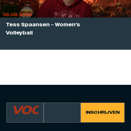
05.06.2023
Tess Spaansen – Women’s
Volleyball