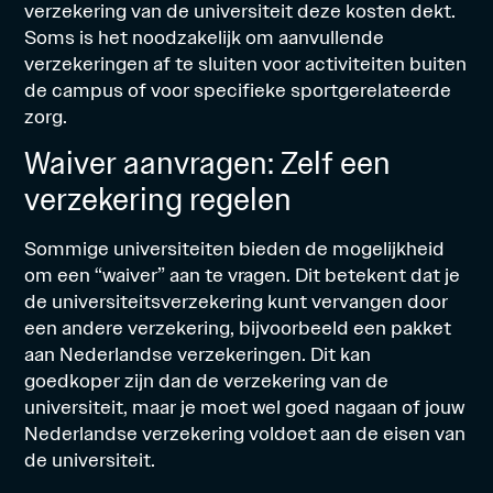
verzekering van de universiteit deze kosten dekt.
Soms is het noodzakelijk om aanvullende
verzekeringen af te sluiten voor activiteiten buiten
de campus of voor specifieke sportgerelateerde
zorg.
Waiver aanvragen: Zelf een
verzekering regelen
Sommige universiteiten bieden de mogelijkheid
om een “waiver” aan te vragen. Dit betekent dat je
de universiteitsverzekering kunt vervangen door
een andere verzekering, bijvoorbeeld een pakket
aan Nederlandse verzekeringen. Dit kan
goedkoper zijn dan de verzekering van de
universiteit, maar je moet wel goed nagaan of jouw
Nederlandse verzekering voldoet aan de eisen van
de universiteit.