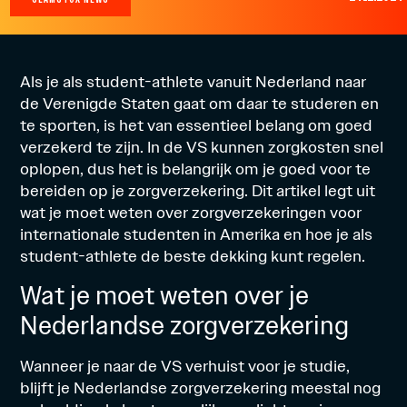
Als je als student-athlete vanuit Nederland naar
de Verenigde Staten gaat om daar te studeren en
te sporten, is het van essentieel belang om goed
verzekerd te zijn. In de VS kunnen zorgkosten snel
oplopen, dus het is belangrijk om je goed voor te
bereiden op je zorgverzekering. Dit artikel legt uit
wat je moet weten over zorgverzekeringen voor
internationale studenten in Amerika en hoe je als
student-athlete de beste dekking kunt regelen.
Wat je moet weten over je
Nederlandse zorgverzekering
Wanneer je naar de VS verhuist voor je studie,
blijft je Nederlandse zorgverzekering meestal nog