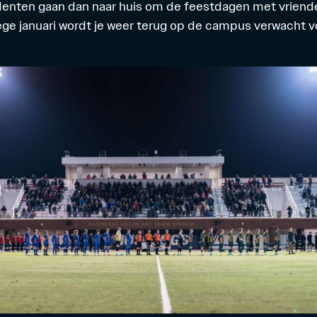
enten gaan dan naar huis om de feestdagen met vriende
ege januari wordt je weer terug op de campus verwacht 