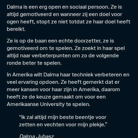
Dalma is een erg open en sociaal persoon. Ze is
altijd gemotiveerd en wanneer zij een doel voor
ogen heeft, stopt ze niet totdat ze haar doel heeft
bereikt.
Ze is op de baan een echte doorzetter, ze is
gemotiveerd om te spelen. Ze zoekt in haar spel
altijd naar verbeterpunten om zo de volgende
ronde beter te spelen.
In Amerika wilt Dalma haar techniek verbeteren en
veel ervaring opdoen. Ze heeft gemerkt dat er
meer kansen voor haar zijn in Amerika, daarom
heeft ze de keuze gemaakt om voor een
Amerikaanse University te spelen.
“Ik zal altijd mijn beste beentje voor
zetten en vechten voor mijn plekje.”
Dalma Juhasz