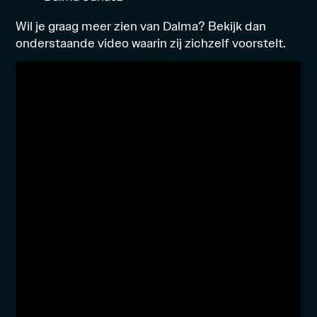
Wil je graag meer zien van Dalma? Bekijk dan
onderstaande video waarin zij zichzelf voorstelt.