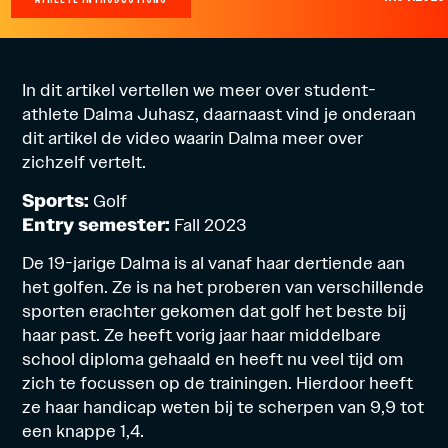
In dit artikel vertellen we meer over student-
athlete Dalma Juhasz, daarnaast vind je onderaan
dit artikel de video waarin Dalma meer over
zichzelf vertelt.
Sports:
Golf
Entry semester:
Fall 2023
De 19-jarige Dalma is al vanaf haar dertiende aan
het golfen. Ze is na het proberen van verschillende
sporten erachter gekomen dat golf het beste bij
haar past. Ze heeft vorig jaar haar middelbare
school diploma gehaald en heeft nu veel tijd om
zich te focussen op de trainingen. Hierdoor heeft
ze haar handicap weten bij te scherpen van 9,9 tot
een knappe 1,4.