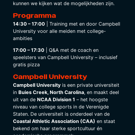
kunnen we kijken wat de mogelijkheden zijn.
Programma
14:30 – 17:00
| Training met en door Campbell
University voor alle meiden met college-
ambities
17:00 – 17:30
| Q&A met de coach en
speelsters van Campbell University – inclusief
gratis pizza
Campbell University
Campbell University
is een private universiteit
in
Buies Creek, North Carolina
, en maakt deel
uit van de
NCAA Division 1
– het hoogste
niveau van college sports in de Verenigde
Staten. De universiteit is onderdeel van de
Coastal Athletic Association (CAA)
en staat
bekend om haar sterke sportcultuur én