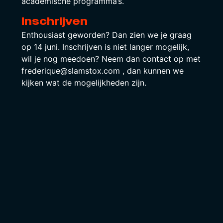
academische programma’s.
Inschrijven
Enthousiast geworden? Dan zien we je graag
op 14 juni. Inschrijven is niet langer mogelijk,
wil je nog meedoen? Neem dan contact op met
frederique@slamstox.com , dan kunnen we
kijken wat de mogelijkheden zijn.