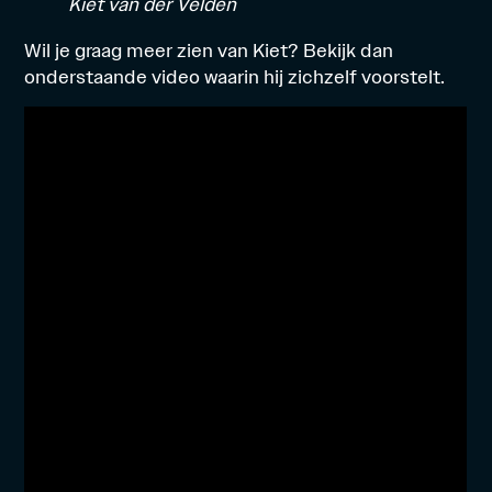
Kiet van der Velden
Wil je graag meer zien van Kiet? Bekijk dan
onderstaande video waarin hij zichzelf voorstelt.