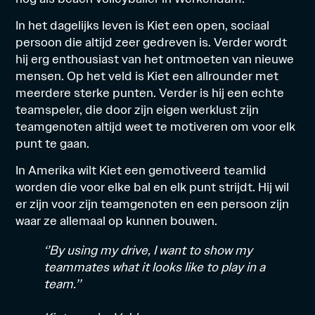
In het dagelijks leven is Kiet een open, sociaal
persoon die altijd zeer gedreven is. Verder wordt
hij erg enthousiast van het ontmoeten van nieuwe
mensen. Op het veld is Kiet een allrounder met
meerdere sterke punten. Verder is hij een echte
teamspeler, die door zijn eigen werklust zijn
teamgenoten altijd weet te motiveren om voor elk
punt te gaan.
In Amerika wilt Kiet een gemotiveerd teamlid
worden die voor elke bal en elk punt strijdt. Hij wil
er zijn voor zijn teamgenoten en een persoon zijn
waar ze allemaal op kunnen bouwen.
‘’By using my drive, I want to show my
teammates what it looks like to play in a
team.’’