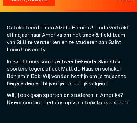
Gefeliciteerd Linda Alzate Ramirez! Linda vertrekt
dit najaar naar Amerika om het track & field team
van SLU te versterken en te studeren aan Saint
Louis University.
In Saint Louis komt ze twee bekende Slamstox
sporters tegen: atleet Matt de Haas en schaker
Benjamin Bok. Wij vonden het fijn om je traject te
begeleiden en blijven je natuurlijk volgen!
Wil jij ook gaan sporten en studeren in Amerika?
Neem contact met ons op via info@slamstox.com