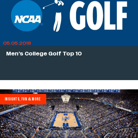
05.05.2018
Men’s College Golf Top 10
INSIGHTS, FUN & MORE