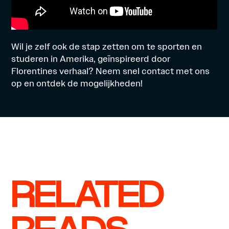
Wil je zelf ook de stap zetten om te sporten en
studeren in Amerika, geïnspireerd door
Florentines verhaal? Neem snel
contact
met ons
op en ontdek de mogelijkheden!
RELATED