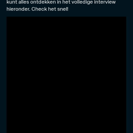
kunt alles ontdekken in het volledige interview
hieronder. Check het snel!