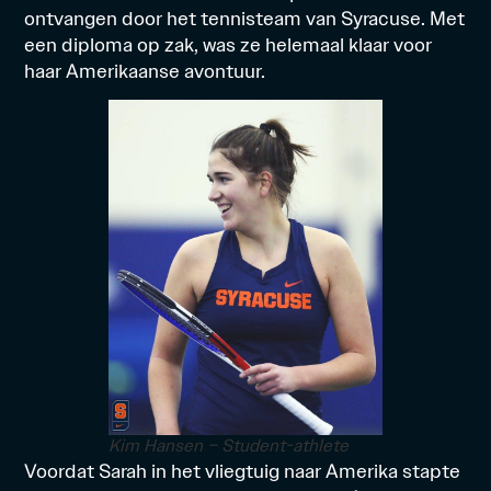
ontvangen door het tennisteam van Syracuse. Met
een diploma op zak, was ze helemaal klaar voor
haar Amerikaanse avontuur.
Kim Hansen – Student-athlete
Voordat Sarah in het vliegtuig naar Amerika stapte