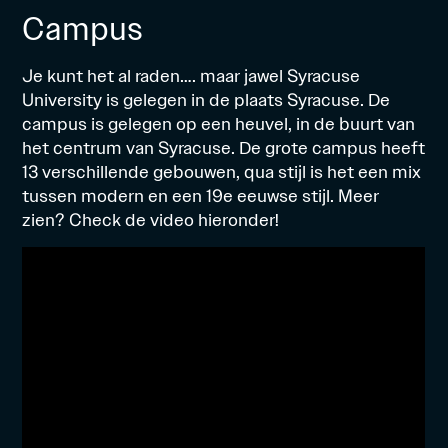
Campus
Je kunt het al raden…. maar jawel Syracuse
University is gelegen in de plaats Syracuse. De
campus is gelegen op een heuvel, in de buurt van
het centrum van Syracuse. De grote campus heeft
13 verschillende gebouwen, qua stijl is het een mix
tussen modern en een 19e eeuwse stijl. Meer
zien? Check de video hieronder!