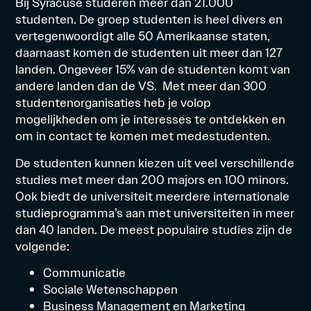
Bij Syracuse studeren meer dan 21.000
studenten. De groep studenten is heel divers en
vertegenwoordigt alle 50 Amerikaanse staten,
daarnaast komen de studenten uit meer dan 127
landen. Ongeveer 15% van de studenten komt van
andere landen dan de VS. Met meer dan 300
studentenorganisaties heb je volop
mogelijkheden om je interesses te ontdekken en
om in contact te komen met medestudenten.
De studenten kunnen kiezen uit veel verschillende
studies met meer dan 200 majors en 100 minors.
Ook biedt de universiteit meerdere internationale
studieprogramma’s aan met universiteiten in meer
dan 40 landen. De meest populaire studies zijn de
volgende:
Communicatie
Sociale Wetenschappen
Business Management en Marketing