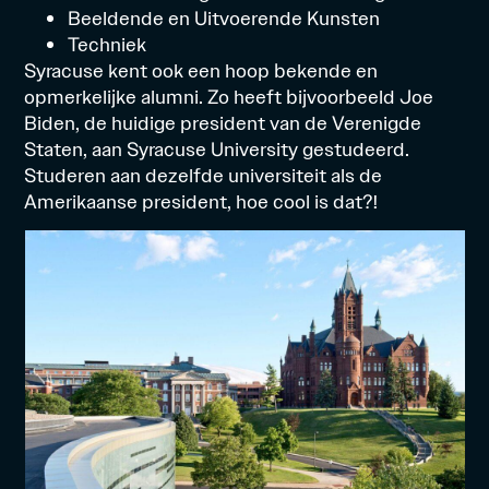
Beeldende en Uitvoerende Kunsten
Techniek
Syracuse kent ook een hoop bekende en
opmerkelijke alumni. Zo heeft bijvoorbeeld Joe
Biden, de huidige president van de Verenigde
Staten, aan Syracuse University gestudeerd.
Studeren aan dezelfde universiteit als de
Amerikaanse president, hoe cool is dat?!