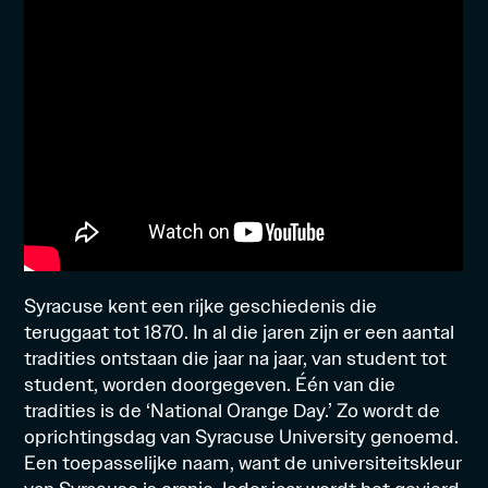
Syracuse kent een rijke geschiedenis die
teruggaat tot 1870. In al die jaren zijn er een aantal
tradities ontstaan die jaar na jaar, van student tot
student, worden doorgegeven. Één van die
tradities is de ‘National Orange Day.’ Zo wordt de
oprichtingsdag van Syracuse University genoemd.
Een toepasselijke naam, want de universiteitskleur