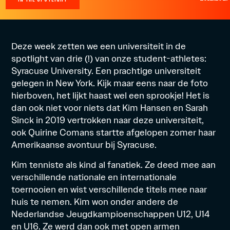
Deze week zetten we een universiteit in de
spotlight van drie (!) van onze student-athletes:
Syracuse University. Een prachtige universiteit
gelegen in New York. Kijk maar eens naar de foto
hierboven, het lijkt haast wel een sprookje! Het is
dan ook niet voor niets dat Kim Hansen en Sarah
Sinck in 2019 vertrokken naar deze universiteit,
ook Quirine Comans startte afgelopen zomer haar
Amerikaanse avontuur bij Syracuse.
Kim tenniste als kind al fanatiek. Ze deed mee aan
verschillende nationale en internationale
toernooien en wist verschillende titels mee naar
huis te nemen. Kim won onder andere de
Nederlandse Jeugdkampioenschappen U12, U14
en U16. Ze werd dan ook met open armen