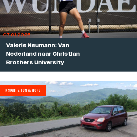
07.01.2025
Valerie Neumann: Van
Nederland naar Christian
Brothers University
INSIGHTS, FUN & MORE