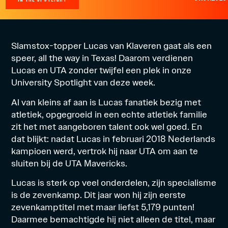
Slamstox-topper Lucas van Klaveren gaat als een
speer, all the way in Texas! Daarom verdienen
Lucas en UTA zonder twijfel een plek in onze
University Spotlight van deze week.
Al van kleins af aan is Lucas fanatiek bezig met
atletiek, opgegroeid in een echte atletiek familie
zit het met aangeboren talent ook wel goed. En
dat blijkt: nadat Lucas in februari 2018 Nederlands
kampioen werd, vertrok hij naar UTA om aan te
sluiten bij de UTA Mavericks.
Lucas is sterk op veel onderdelen, zijn specialisme
is de zevenkamp. Dit jaar won hij zijn eerste
zevenkamptitel met maar liefst 5,179 punten!
Daarmee bemachtigde hij niet alleen de titel, maar