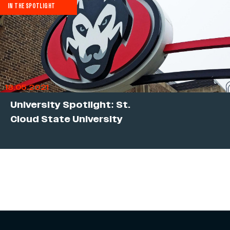
IN THE SPOTLIGHT
18.05.2021
University Spotlight: St.
Cloud State University