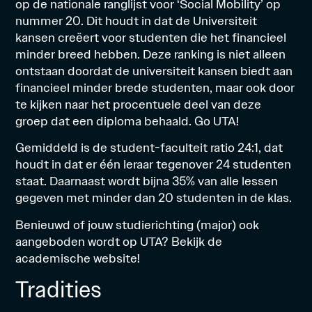
op de nationale ranglijst voor ‘Social Mobility’ op
nummer 20. Dit houdt in dat de Universiteit
kansen creëert voor studenten die het financieel
minder breed hebben. Deze ranking is niet alleen
ontstaan doordat de universiteit kansen biedt aan
financieel minder brede studenten, maar ook door
te kijken naar het procentuele deel van deze
groep dat een diploma behaald. Go UTA!
Gemiddeld is de student-faculteit ratio 24:1, dat
houdt in dat er één leraar tegenover 24 studenten
staat. Daarnaast wordt bijna 35% van alle lessen
gegeven met minder dan 20 studenten in de klas.
Benieuwd of jouw studierichting
(major)
ook
aangeboden wordt op UTA? Bekijk de
academische website!
Tradities