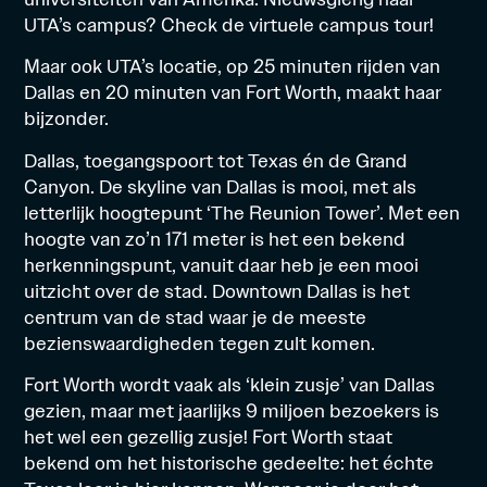
UTA’s campus? Check
de virtuele campus tour!
Maar ook UTA’s locatie, op 25 minuten rijden van
Dallas en 20 minuten van Fort Worth, maakt haar
bijzonder.
Dallas, toegangspoort tot Texas én de Grand
Canyon. De skyline van Dallas is mooi, met als
letterlijk hoogtepunt ‘The Reunion Tower’. Met een
hoogte van zo’n 171 meter is het een bekend
herkenningspunt, vanuit daar heb je een mooi
uitzicht over de stad. Downtown Dallas is het
centrum van de stad waar je de meeste
bezienswaardigheden tegen zult komen.
Fort Worth wordt vaak als ‘klein zusje’ van Dallas
gezien, maar met jaarlijks 9 miljoen bezoekers is
het wel een gezellig zusje! Fort Worth staat
bekend om het historische gedeelte: het échte