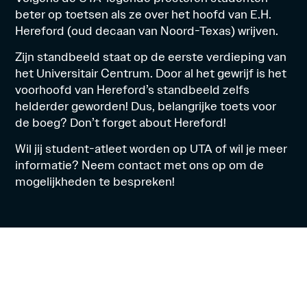
beter op toetsen als ze over het hoofd van E.H.
Hereford (oud decaan van Noord-Texas) wrijven.
Zijn standbeeld staat op de eerste verdieping van
het Universitair Centrum. Door al het gewrijf is het
voorhoofd van Hereford’s standbeeld zelfs
helderder geworden! Dus, belangrijke toets voor
de boeg? Don’t forget about Hereford!
Wil jij student-atleet worden op UTA of wil je meer
informatie? Neem
contact
met ons op om de
mogelijkheden te bespreken!