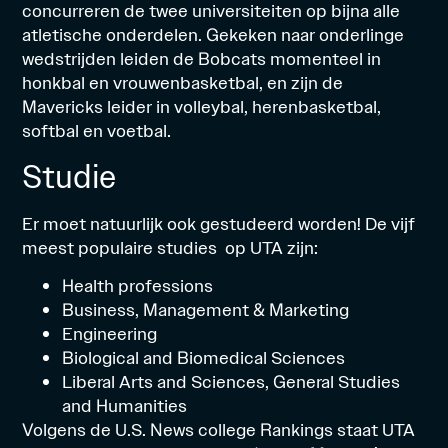
concurreren de twee universiteiten op bijna alle
atletische onderdelen. Gekeken naar onderlinge
wedstrijden leiden de Bobcats momenteel in
honkbal en vrouwenbasketbal, en zijn de
Mavericks leider in volleybal, herenbasketbal,
softbal en voetbal.
Studie
Er moet natuurlijk ook gestudeerd worden! De vijf
meest populaire studies op UTA zijn:
Health professions
Business, Management & Marketing
Engineering
Biological and Biomedical Sciences
Liberal Arts and Sciences, General Studies
and Humanities
Volgens de
U.S. News college Rankings
staat UTA