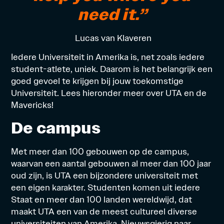
need it.”
Lucas van Klaveren
Iedere Universiteit in Amerika is, net zoals iedere
student-atlete, uniek. Daarom is het belangrijk een
goed gevoel te krijgen bij jouw toekomstige
Universiteit. Lees hieronder meer over UTA en de
Mavericks!
De campus
Met meer dan 100 gebouwen op de campus,
waarvan een aantal gebouwen al meer dan 100 jaar
oud zijn, is UTA een bijzondere universiteit met
een eigen karakter. Studenten komen uit iedere
Staat en meer dan 100 landen wereldwijd, dat
maakt UTA een van de meest cultureel diverse
universiteiten van Amerika. Nieuwsgierig naar