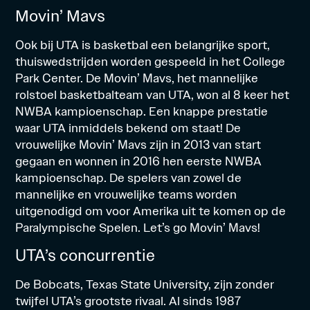
Movin’ Mavs
Ook bij UTA is basketbal een belangrijke sport,
thuiswedstrijden worden gespeeld in het College
Park Center. De Movin’ Mavs, het mannelijke
rolstoel basketbalteam van UTA, won al 8 keer het
NWBA kampioenschap. Een knappe prestatie
waar UTA inmiddels bekend om staat! De
vrouwelijke Movin’ Mavs zijn in 2013 van start
gegaan en wonnen in 2016 hen eerste NWBA
kampioenschap. De spelers van zowel de
mannelijke en vrouwelijke teams worden
uitgenodigd om voor Amerika uit te komen op de
Paralympische Spelen. Let’s go Movin’ Mavs!
UTA’s concurrentie
De Bobcats, Texas State University, zijn zonder
twijfel UTA’s grootste rivaal. Al sinds 1987