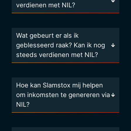
verdienen met NIL?
Wat gebeurt er als ik
geblesseerd raak? Kan ik nog
steeds verdienen met NIL?
Hoe kan Slamstox mij helpen
om inkomsten te genereren via
NIL?