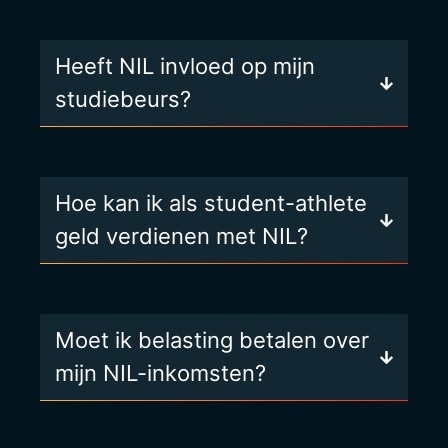
Heeft NIL invloed op mijn
studiebeurs?
Hoe kan ik als student-athlete
geld verdienen met NIL?
Moet ik belasting betalen over
mijn NIL-inkomsten?