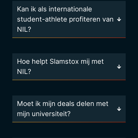
Kan ik als internationale
student-athlete profiteren van
NIL?
Hoe helpt Slamstox mij met
NIL?
Moet ik mijn deals delen met
mijn universiteit?