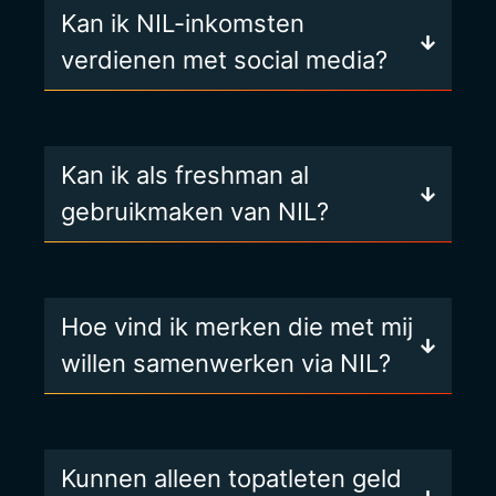
Kan ik NIL-inkomsten
verdienen met social media?
Kan ik als freshman al
gebruikmaken van NIL?
Hoe vind ik merken die met mij
willen samenwerken via NIL?
Kunnen alleen topatleten geld