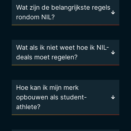
Wat zijn de belangrijkste regels
rondom NIL?
Wat als ik niet weet hoe ik NIL-
deals moet regelen?
Hoe kan ik mijn merk
opbouwen als student-
athlete?