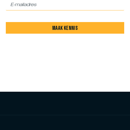
MAAK KENNIS