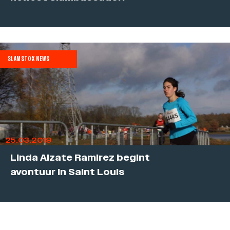
SLAMSTOX NEWS
25.03.2019
Linda Alzate Ramirez begint
avontuur in Saint Louis