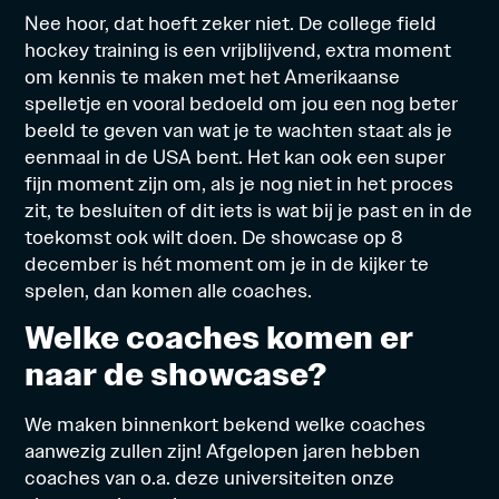
Nee hoor, dat hoeft zeker niet. De college field
hockey training is een vrijblijvend, extra moment
om kennis te maken met het Amerikaanse
spelletje en vooral bedoeld om jou een nog beter
beeld te geven van wat je te wachten staat als je
eenmaal in de USA bent. Het kan ook een super
fijn moment zijn om, als je nog niet in het proces
zit, te besluiten of dit iets is wat bij je past en in de
toekomst ook wilt doen. De showcase op 8
december is hét moment om je in de kijker te
spelen, dan komen alle coaches.
Welke coaches komen er
naar de showcase?
We maken binnenkort bekend welke coaches
aanwezig zullen zijn! Afgelopen jaren hebben
coaches van o.a. deze universiteiten onze