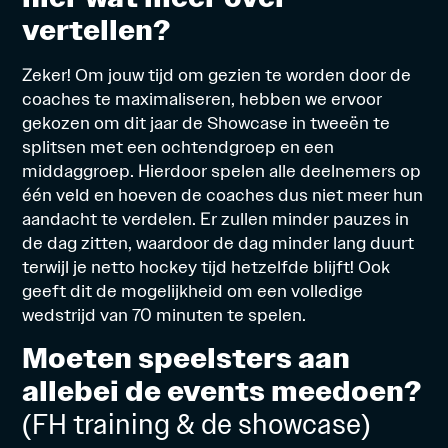
vertellen?
Zeker! Om jouw tijd om gezien te worden door de
coaches te maximaliseren, hebben we ervoor
gekozen om dit jaar de Showcase in tweeën te
splitsen met een ochtendgroep en een
middaggroep. Hierdoor spelen alle deelnemers op
één veld en hoeven de coaches dus niet meer hun
aandacht te verdelen. Er zullen minder pauzes in
de dag zitten, waardoor de dag minder lang duurt
terwijl je netto hockey tijd hetzelfde blijft! Ook
geeft dit de mogelijkheid om een volledige
wedstrijd van 70 minuten te spelen.
Moeten speelsters aan
allebei de events meedoen?
(FH training & de showcase)