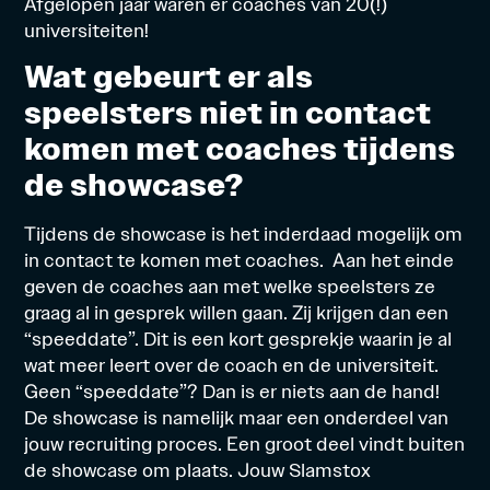
Afgelopen jaar waren er coaches van 20(!)
universiteiten!
Wat gebeurt er als
speelsters niet in contact
komen met coaches tijdens
de showcase?
Tijdens de showcase is het inderdaad mogelijk om
in contact te komen met coaches. Aan het einde
geven de coaches aan met welke speelsters ze
graag al in gesprek willen gaan. Zij krijgen dan een
“speeddate”. Dit is een kort gesprekje waarin je al
wat meer leert over de coach en de universiteit.
Geen “speeddate”? Dan is er niets aan de hand!
De showcase is namelijk maar een onderdeel van
jouw recruiting proces. Een groot deel vindt buiten
de showcase om plaats. Jouw Slamstox