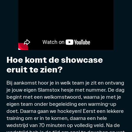
Hoe komt de showcase
eruit te zien?
Bij aankomst hoor je in welk team je zit en ontvang
je jouw eigen Slamstox hesje met nummer. De dag
begint met een welkomstwoord, waarna je met je
eigen team onder begeleiding een warming-up
doet. Daarna gaan we hockeyen! Eerst een lekkere
training om er in te komen, daarna een hele
wedstrijd van 70 minuten op volledig veld. Na de