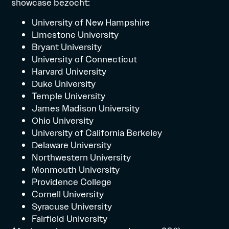
showcase bezocht:
University of New Hampshire
Limestone University
Bryant University
University of Connecticut
Harvard University
Duke University
Temple University
James Madison University
Ohio University
University of California Berkeley
Delaware University
Northwestern University
Monmouth University
Providence College
Cornell University
Syracuse University
Fairfield University