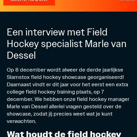
Een interview met Field
Hockey specialist Marle van
Dessel
Op 8 december wordt alweer de derde jaarlijkse
Slamstox field hockey showcase georganiseerd!
Daarnaast vindt er dit jaar voor het eerst een extra
college field hockey training plaats, op 7
december. We hebben onze field hockey manager
Marle van Dessel allerlei vragen gesteld over de
showcase, zodat jij precies weet wat je kunt
verwachten.
Wat houdt de field hockey