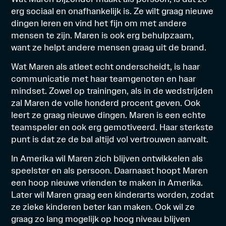
erg sociaal en onafhankelijk is. Ze wilt graag nieuwe
dingen leren en vind het fijn om met andere
mensen te zijn. Maren is ook erg behulpzaam,
want ze helpt andere mensen graag uit de brand.
Wat Maren als atleet echt onderscheidt, is haar
communicatie met haar teamgenoten en haar
mindset. Zowel op trainingen, als in de wedstrijden
zal Maren de volle honderd procent geven. Ook
leert ze graag nieuwe dingen. Maren is een echte
teamspeler en ook erg gemotiveerd. Haar sterkste
punt is dat ze de bal altijd vol vertrouwen aanvalt.
In Amerika wil Maren zich blijven ontwikkelen als
speelster en als persoon. Daarnaast hoopt Maren
een hoop nieuwe vrienden te maken in Amerika.
Later wil Maren graag een kinderarts worden, zodat
ze zieke kinderen beter kan maken. Ook wil ze
graag zo lang mogelijk op hoog niveau blijven