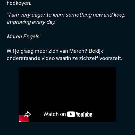
hockeyen.
“I am very eager to learn something new and keep
improving every day.
“
Maren Engels
Wil je graag meer zien van Maren? Bekijk
onderstaande video waarin ze zichzelf voorstelt.