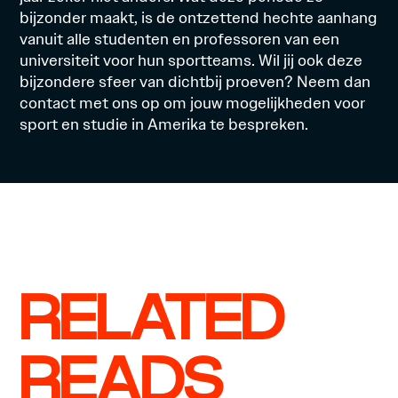
bijzonder maakt, is de ontzettend hechte aanhang
vanuit alle studenten en professoren van een
universiteit voor hun sportteams. Wil jij ook deze
bijzondere sfeer van dichtbij proeven? Neem dan
contact
met ons op om jouw mogelijkheden voor
sport en studie in Amerika te bespreken.
RELATED
READS