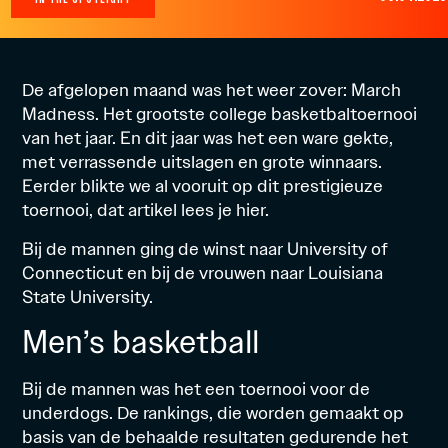
De afgelopen maand was het weer zover:
March
Madness
. Het grootste college basketbaltoernooi
van het jaar. En dit jaar was het een ware gekte,
met verrassende uitslagen en grote winnaars.
Eerder blikte we al vooruit op dit prestigieuze
toernooi, dat artikel lees je
hier
.
Bij de mannen ging de winst naar University of
Connecticut en bij de vrouwen naar Louisiana
State University.
Men’s basketball
Bij de mannen was het een toernooi voor de
underdogs. De rankings, die worden gemaakt op
basis van de behaalde resultaten gedurende het