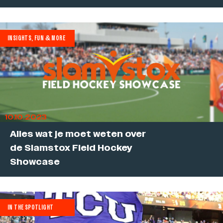
INSIGHTS, FUN & MORE
10.10.2023
Alles wat je moet weten over
de Slamstox Field Hockey
Showcase
IN THE SPOTLIGHT