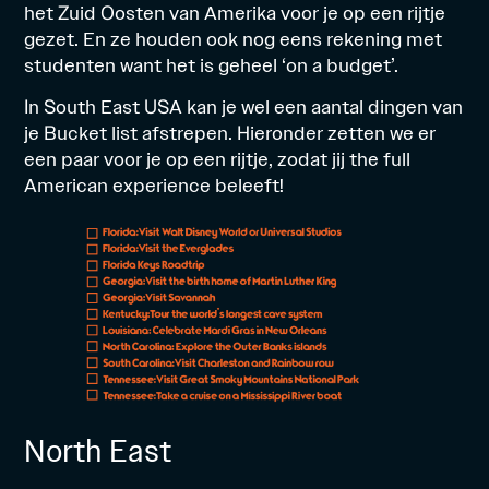
het Zuid Oosten van Amerika voor je op een rijtje
gezet. En ze houden ook nog eens rekening met
studenten want het is geheel ‘on a budget’.
In South East USA kan je wel een aantal dingen van
je Bucket list afstrepen. Hieronder zetten we er
een paar voor je op een rijtje, zodat jij the full
American experience beleeft!
North East