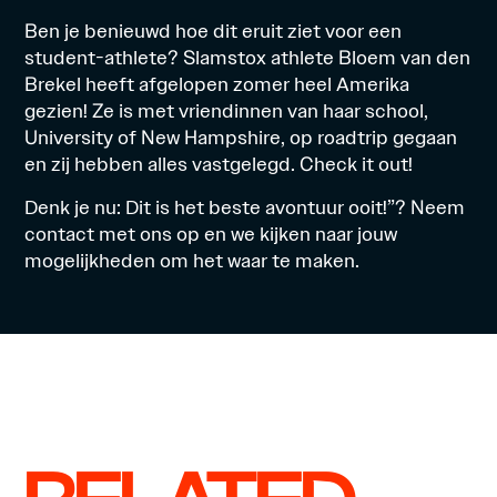
Ben je benieuwd hoe dit eruit ziet voor een
student-athlete? Slamstox athlete Bloem van den
Brekel heeft afgelopen zomer heel Amerika
gezien! Ze is met vriendinnen van haar school,
University of New Hampshire, op roadtrip gegaan
en zij hebben alles vastgelegd.
Check it out!
Denk je nu: Dit is het beste avontuur ooit!”? Neem
contact
met ons op en we kijken naar jouw
mogelijkheden om het waar te maken.