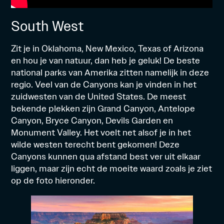
South West
Zit je in Oklahoma, New Mexico, Texas of Arizona
en hou je van natuur, dan heb je geluk! De beste
national parks van Amerika zitten namelijk in deze
regio. Veel van de Canyons kan je vinden in het
zuidwesten van de United States. De meest
bekende plekken zijn Grand Canyon, Antelope
Canyon, Bryce Canyon, Devils Garden en
Monument Valley. Het voelt net alsof je in het
wilde westen terecht bent gekomen! Deze
Canyons kunnen qua afstand best ver uit elkaar
liggen, maar zijn echt de moeite waard zoals je ziet
op de foto hieronder.