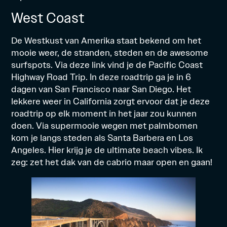
West Coast
De Westkust van Amerika staat bekend om het
mooie weer, de stranden, steden en de awesome
surfspots. Via
deze link
vind je de Pacific Coast
Highway Road Trip. In deze roadtrip ga je in 6
dagen van San Francisco naar San Diego. Het
lekkere weer in California zorgt ervoor dat je deze
roadtrip op elk moment in het jaar zou kunnen
doen. Via supermooie wegen met palmbomen
kom je langs steden als Santa Barbera en Los
Angeles. Hier krijg je de ultimate beach vibes. Ik
zeg: zet het dak van de cabrio maar open en gaan!