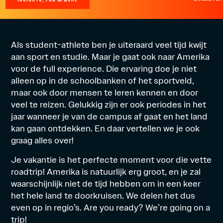
Als student-athlete ben je uiteraard veel tijd kwijt
aan sport en studie. Maar je gaat ook naar Amerika
voor de full experience. Die ervaring doe je niet
alleen op in de schoolbanken of het sportveld,
maar ook door mensen te leren kennen en door
veel te reizen. Gelukkig zijn er ook periodes in het
jaar wanneer je van de campus af gaat en het land
kan gaan ontdekken. En daar vertellen we je ook
graag alles over!
Je vakantie is het perfecte moment voor die vette
roadtrip! Amerika is natuurlijk erg groot, en je zal
waarschijnlijk niet de tijd hebben om in een keer
het hele land te doorkruisen. We delen het dus
even op in regio’s. Are you ready? We’re going on a
trip!