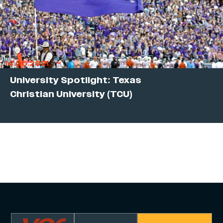
14.06.2021
University Spotlight: Texas
Christian University (TCU)