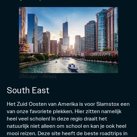
Chicago – Illinois
South East
Het Zuid Oosten van Amerika is voor Slamstox een
van onze favoriete plekken. Hier zitten namelijk
heel veel scholen! In deze regio draait het
natuurlijk niet alleen om school en kan je ook heel
mooi reizen.
Deze site
heeft de beste roadtrips in