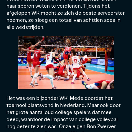
haar sporen weten te verdienen. Tijdens het
afgelopen WK mocht ze zich de beste serveerster
noemen, ze sloeg een totaal van achttien aces in
alle wedstrijden.
Het was een bijzonder WK. Mede doordat het
toernooi plaatsvond in Nederland. Maar ook door
het grote aantal oud college spelers dat mee
deed, waardoor de impact van college volleybal
nog beter te zien was. Onze eigen Ron Zwerver