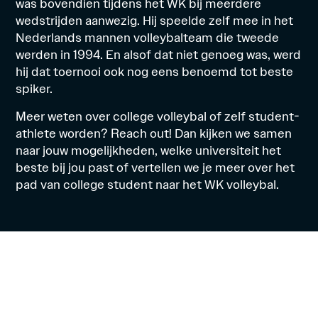
was bovendien tijdens het WK bij meerdere
wedstrijden aanwezig. Hij speelde zelf mee in het
Nederlands mannen volleybalteam die tweede
werden in 1994. En alsof dat niet genoeg was, werd
hij dat toernooi ook nog eens benoemd tot beste
spiker.
Meer weten over college volleybal of zelf student-
athlete worden?
Reach out!
Dan kijken we samen
naar jouw mogelijkheden, welke universiteit het
beste bij jou past of vertellen we je meer over het
pad van college student naar het WK volleybal.