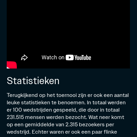
Statistieken
Terugkijkend op het toernooi zijn er ook een aantal
leuke statistieken te benoemen. In totaal werden
er 100 wedstrijden gespeeld, die door in totaal
231.515 mensen werden bezocht. Wat neer komt
op een gemiddelde van 2.315 bezoekers per
wedstrijd. Echter waren er ook een paar flinke