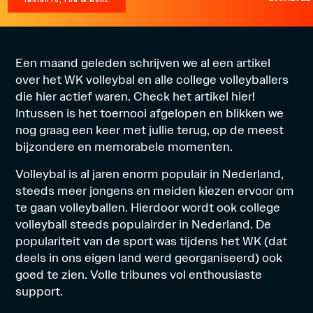
Een maand geleden schrijven we al een artikel
over het WK volleybal en alle college volleyballers
die hier actief waren. Check het artikel
hier
!
Intussen is het toernooi afgelopen en blikken we
nog graag een keer met jullie terug, op de meest
bijzondere en memorabele momenten.
Volleybal is al jaren enorm populair in Nederland,
steeds meer jongens en meiden kiezen ervoor om
te gaan volleyballen. Hierdoor wordt ook college
volleyball steeds populairder in Nederland. De
populariteit van de sport was tijdens het WK (dat
deels in ons eigen land werd georganiseerd) ook
goed te zien. Volle tribunes vol enthousiaste
support.