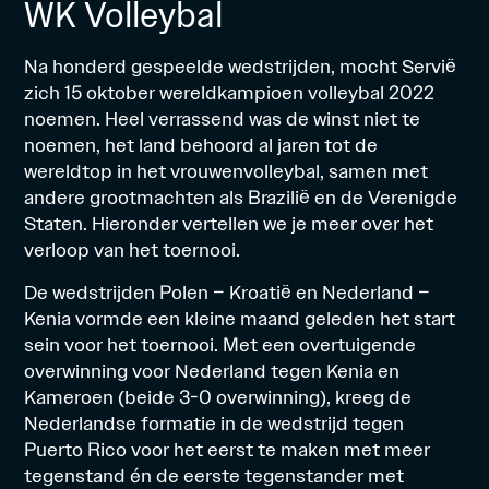
WK Volleybal
Na honderd gespeelde wedstrijden, mocht Servië
zich 15 oktober wereldkampioen volleybal 2022
noemen. Heel verrassend was de winst niet te
noemen, het land behoord al jaren tot de
wereldtop in het vrouwenvolleybal, samen met
andere grootmachten als Brazilië en de Verenigde
Staten. Hieronder vertellen we je meer over het
verloop van het toernooi.
De wedstrijden Polen – Kroatië en Nederland –
Kenia vormde een kleine maand geleden het start
sein voor het toernooi. Met een overtuigende
overwinning voor Nederland tegen Kenia en
Kameroen (beide 3-0 overwinning), kreeg de
Nederlandse formatie in de wedstrijd tegen
Puerto Rico voor het eerst te maken met meer
tegenstand én de eerste tegenstander met