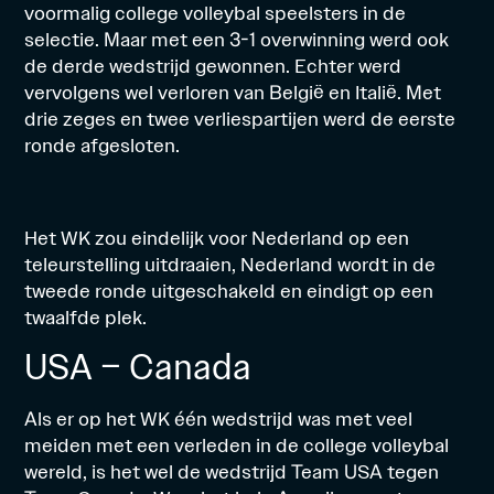
voormalig college volleybal speelsters in de
selectie. Maar met een 3-1 overwinning werd ook
de derde wedstrijd gewonnen. Echter werd
vervolgens wel verloren van België en Italië. Met
drie zeges en twee verliespartijen werd de eerste
ronde afgesloten.
Het WK zou eindelijk voor Nederland op een
teleurstelling uitdraaien, Nederland wordt in de
tweede ronde uitgeschakeld en eindigt op een
twaalfde plek.
USA – Canada
Als er op het WK één wedstrijd was met veel
meiden met een verleden in de college volleybal
wereld, is het wel de wedstrijd Team USA tegen