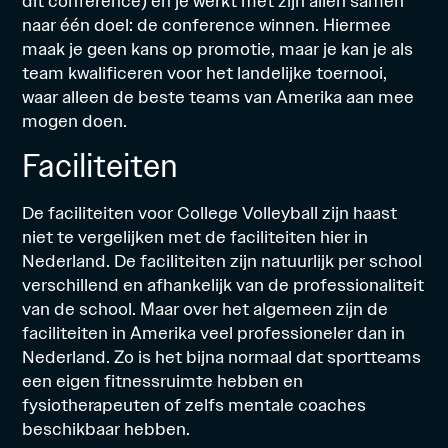
dit conference) en je werkt met zijn allen samen
naar één doel: de conference winnen. Hiermee
maak je geen kans op promotie, maar je kan je als
team kwalificeren voor het landelijke toernooi,
waar alleen de beste teams van Amerika aan mee
mogen doen.
Faciliteiten
De faciliteiten voor College Volleyball zijn haast
niet te vergelijken met de faciliteiten hier in
Nederland. De faciliteiten zijn natuurlijk per school
verschillend en afhankelijk van de professionaliteit
van de school. Maar over het algemeen zijn de
faciliteiten in Amerika veel professioneler dan in
Nederland. Zo is het bijna normaal dat sportteams
een eigen fitnessruimte hebben en
fysiotherapeuten of zelfs mentale coaches
beschikbaar hebben.