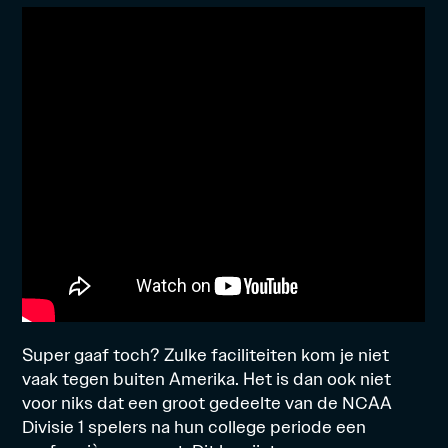
Super gaaf toch? Zulke faciliteiten kom je niet
vaak tegen buiten Amerika. Het is dan ook niet
voor niks dat een groot gedeelte van de NCAA
Divisie 1 spelers na hun college periode een