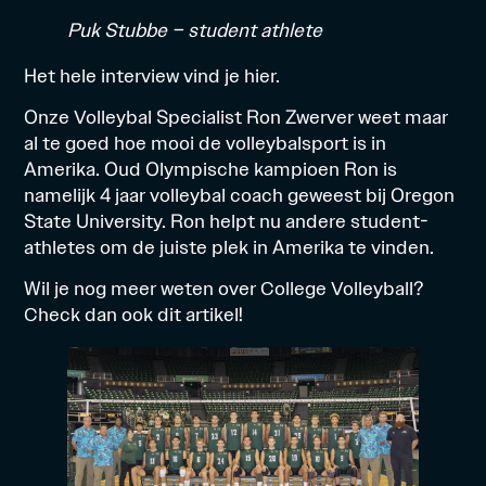
Puk Stubbe – student athlete
Het hele interview vind je
hier
.
Onze Volleybal Specialist Ron Zwerver weet maar
al te goed hoe mooi de volleybalsport is in
Amerika. Oud Olympische kampioen Ron is
namelijk 4 jaar volleybal coach geweest bij Oregon
State University. Ron helpt nu andere student-
athletes om de juiste plek in Amerika te vinden.
Wil je nog meer weten over College Volleyball?
Check dan ook
dit
artikel!