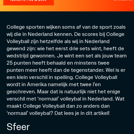
College sporten wijken soms af van de sport zoals
wij die in Nederland kennen. De scores bij College
Volleyball zijn hetzelfde als wij in Nederland
gewend zijn: wie het eerst drie sets wint, heeft de
wedstrijd gewonnen. Je wint een set als jouw team
25 punten heeft behaald en minstens twee
punten meer heeft dan de tegenstander. Wel is er
een klein verschil in spelling. College Volleyball
wordt in Amerika namelijk met twee l’en
geschreven. Maar dat is natuurlijk niet het enige
verschil met ‘normaal’ volleybal in Nederland. Wat
maakt College Volleyball dan zo anders dan
‘normaal’ volleybal? Dat lees je in dit artikel!
Sfeer