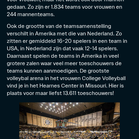
gedaan. Zo zijn er 1.834 teams voor vrouwen en
244 mannenteams.
Ook de grootte van de teamsamenstelling
verschilt in Amerika met die van Nederland. Zo
zitten er gemiddeld 16-20 spelers in een team in
USA, in Nederland zijn dat vaak 12-14 spelers.
Daarnaast spelen de teams in Amerika in veel
grotere zalen waar veel meer toeschouwers de
teams kunnen aanmoedigen. De grootste
volleybal arena in het vrouwen College Volleyball
vind je in het Hearnes Center in Missouri. Hier is
plaats voor maar liefst 13.611 toeschouwers!