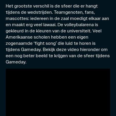
Het grootste verschil is de sfeer die er hangt
tijdens de wedstrijden. Teamgenoten, fans,
mascottes: iedereen in de zaal moedigt elkaar aan
en maakt erg veel lawaai. De volleybalarena is
gekleurd in de kleuren van de universiteit. Veel
Amerikaanse scholen hebben een eigen
zogenaamde ‘fight song’ die luid te horen is
tijdens Gameday. Bekijk deze video hieronder om
een nog beter beeld te krijgen van de sfeer tijdens
Gameday.