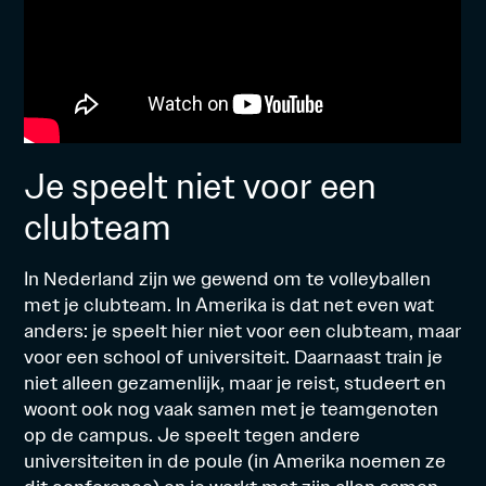
Je speelt niet voor een
clubteam
In Nederland zijn we gewend om te volleyballen
met je clubteam. In Amerika is dat net even wat
anders: je speelt hier niet voor een clubteam, maar
voor een school of universiteit. Daarnaast train je
niet alleen gezamenlijk, maar je reist, studeert en
woont ook nog vaak samen met je teamgenoten
op de campus. Je speelt tegen andere
universiteiten in de poule (in Amerika noemen ze