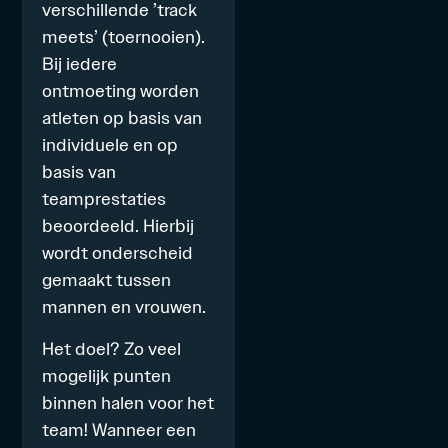
verschillende ’track
meets’ (toernooien).
Bij iedere
ontmoeting worden
atleten op basis van
individuele en op
basis van
teamprestaties
beoordeeld. Hierbij
wordt onderscheid
gemaakt tussen
mannen en vrouwen.
Het doel? Zo veel
mogelijk punten
binnen halen voor het
team! Wanneer een