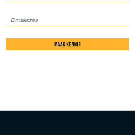
MAAK KENNIS