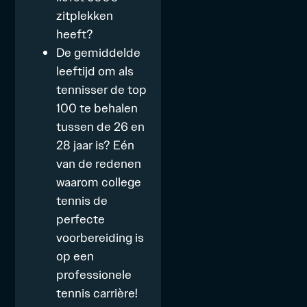
zitplekken
heeft?
De gemiddelde
leeftijd om als
tennisser de top
100 te behalen
tussen de 26 en
28 jaar is? Eén
van de redenen
waarom college
tennis de
perfecte
voorbereiding is
op een
professionele
tennis carrière!