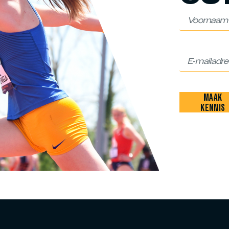
MAAK
KENNIS