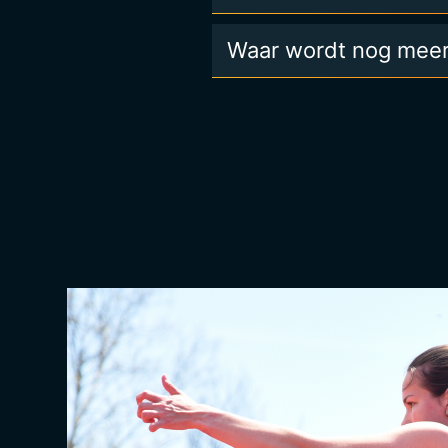
Waar wordt nog meer n