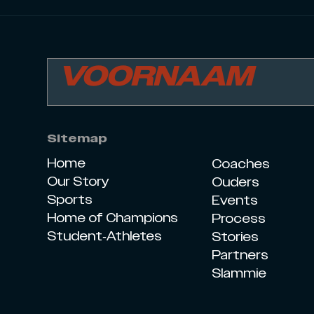
Sitemap
Home
Coaches
Our Story
Ouders
Sports
Events
Home of Champions
Process
Student-Athletes
Stories
Partners
Slammie