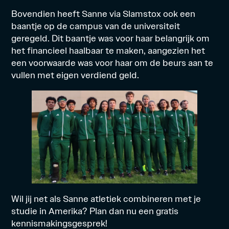
Bovendien heeft Sanne via Slamstox ook een
baantje op de campus van de universiteit
geregeld. Dit baantje was voor haar belangrijk om
het financieel haalbaar te maken, aangezien het
een voorwaarde was voor haar om de beurs aan te
vullen met eigen verdiend geld.
Wil jij net als Sanne
atletiek combineren met je
studie
in Amerika? Plan dan nu een
gratis
kennismakingsgesprek!