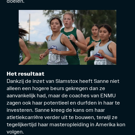
doelen.
Het resultaat
Dankzij de inzet van Slamstox heeft Sanne niet
alleen een hogere beurs gekregen dan ze
aanvankelijk had, maar de coaches van ENMU
zagen ook haar potentieel en durfden in haar te
investeren. Sanne kreeg de kans om haar
atletiekcarrière verder uit te bouwen, terwijl ze
tegelijkertijd haar masteropleiding in Amerika kon
volgen.