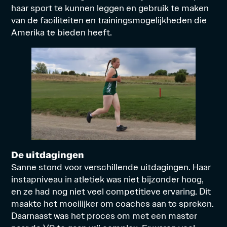
haar sport te kunnen leggen en gebruik te maken
van de faciliteiten en trainingsmogelijkheden die
Amerika te bieden heeft.
De uitdagingen
Sanne stond voor verschillende uitdagingen. Haar
instapniveau in atletiek was niet bijzonder hoog,
en ze had nog niet veel competitieve ervaring. Dit
maakte het moeilijker om
coaches
aan te spreken.
Daarnaast was
het proces
om met een master