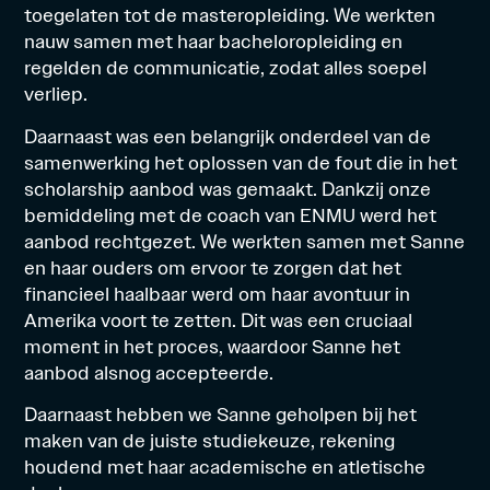
toegelaten tot de masteropleiding. We werkten
nauw samen met haar bacheloropleiding en
regelden de communicatie, zodat alles soepel
verliep.
Daarnaast was een belangrijk onderdeel van de
samenwerking het oplossen van de fout die in het
scholarship aanbod was gemaakt. Dankzij onze
bemiddeling met de coach van ENMU werd het
aanbod rechtgezet. We werkten samen met Sanne
en haar ouders om ervoor te zorgen dat het
financieel haalbaar werd om haar avontuur in
Amerika voort te zetten. Dit was een cruciaal
moment in het proces, waardoor Sanne het
aanbod alsnog accepteerde.
Daarnaast hebben we Sanne geholpen bij het
maken van de juiste studiekeuze, rekening
houdend met haar academische en atletische