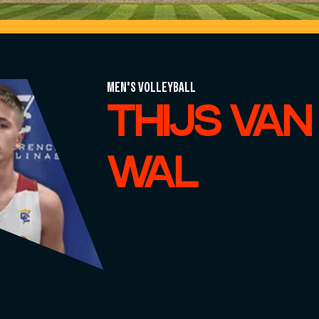
MEN'S VOLLEYBALL
THIJS VAN
WAL